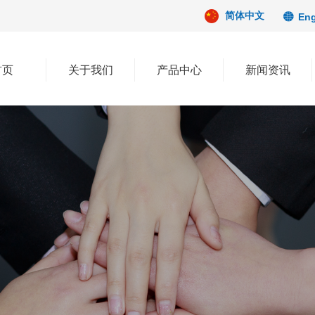
简体中文
Eng
뀁
首页
关于我们
产品中心
新闻资讯